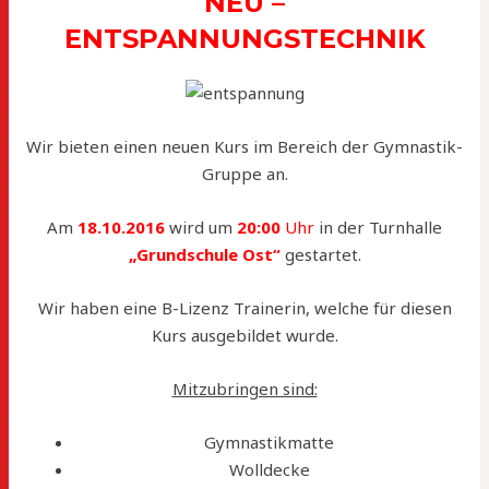
NEU –
ENTSPANNUNGSTECHNIK
Wir bieten einen neuen Kurs im Bereich der Gymnastik-
Gruppe an.
Am
18.10.2016
wird um
20:00
Uhr
in der Turnhalle
„Grundschule Ost“
gestartet.
Wir haben eine B-Lizenz Trainerin, welche für diesen
Kurs ausgebildet wurde.
Mitzubringen sind:
Gymnastikmatte
Wolldecke