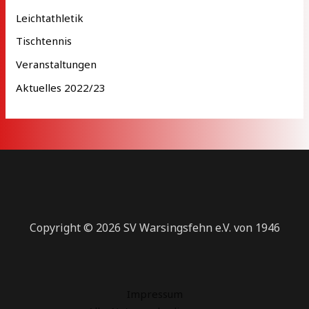
Leichtathletik
Tischtennis
Veranstaltungen
Aktuelles 2022/23
Copyright © 2026 SV Warsingsfehn e.V. von 1946
Impressum