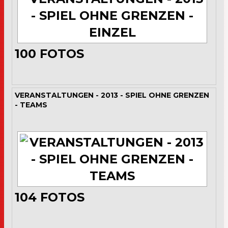
100
FOTOS
VERANSTALTUNGEN - 2013 - SPIEL OHNE GRENZEN
- TEAMS
104
FOTOS