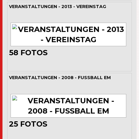
VERANSTALTUNGEN - 2013 - VEREINSTAG
58
FOTOS
VERANSTALTUNGEN - 2008 - FUSSBALL EM
25
FOTOS