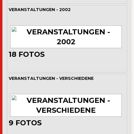
VERANSTALTUNGEN - 2002
18
FOTOS
VERANSTALTUNGEN - VERSCHIEDENE
9
FOTOS