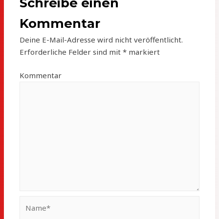
Schreibe einen
Kommentar
Deine E-Mail-Adresse wird nicht veröffentlicht.
Erforderliche Felder sind mit
*
markiert
Kommentar
Name*