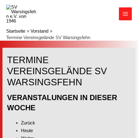
Startseite
Vorstand
Termine Vereinsgelände SV Warsingsfehn
TERMINE
VEREINSGELÄNDE SV
WARSINGSFEHN
VERANSTALUNGEN IN DIESER
WOCHE
Zurück
Heute