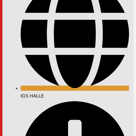
IGS HALLE