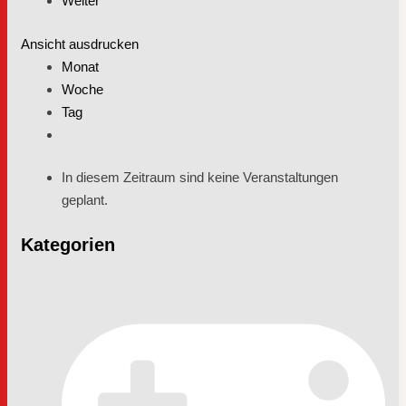
Weiter
Ansicht
ausdrucken
Monat
Woche
Tag
In diesem Zeitraum sind keine Veranstaltungen
geplant.
Kategorien