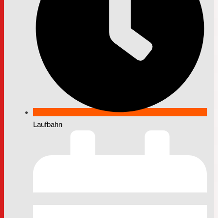
Laufbahn