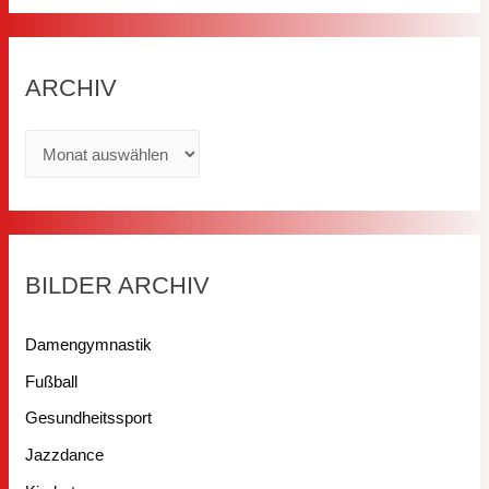
ARCHIV
BILDER ARCHIV
Damengymnastik
Fußball
Gesundheitssport
Jazzdance