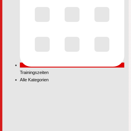
Trainingszeiten
Alle Kategorien