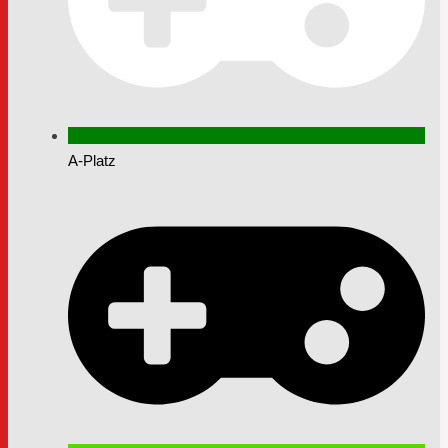
A-Platz