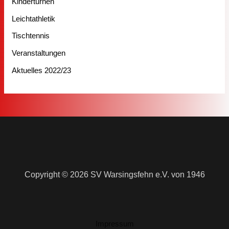
Kinderturnen
Leichtathletik
Tischtennis
Veranstaltungen
Aktuelles 2022/23
Copyright © 2026 SV Warsingsfehn e.V. von 1946
Impressum