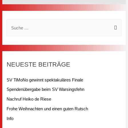
NEUESTE BEITRÄGE
SV TiMoNo gewinnt spektakuläres Finale
Spendenübergabe beim SV Warsingsfehn
Nachruf Heiko de Riese
Frohe Weihnachten und einen guten Rutsch
Info