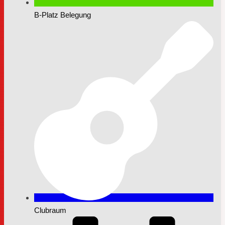
B-Platz Belegung
Clubraum