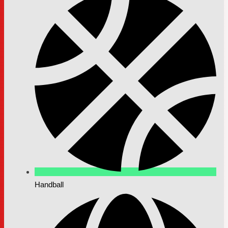
Handball