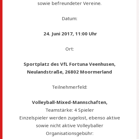
sowie befreundeter Vereine.
Datum:
24. Juni 2017, 11:00 Uhr
Ort:
Sportplatz des VfL Fortuna Veenhusen,
Neulandstraße, 26802 Moormerland
Teilnehmerfeld:
Volleyball-Mixed-Mannschaften,
Teamstärke: 4 Spieler
Einzelspieler werden zugelost, ebenso aktive
sowie nicht aktive Volleyballer
Organisationsgebühr: