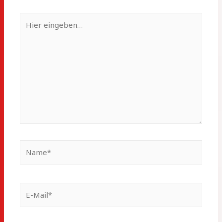
Hier
eingeben…
Name*
E-
Mail*