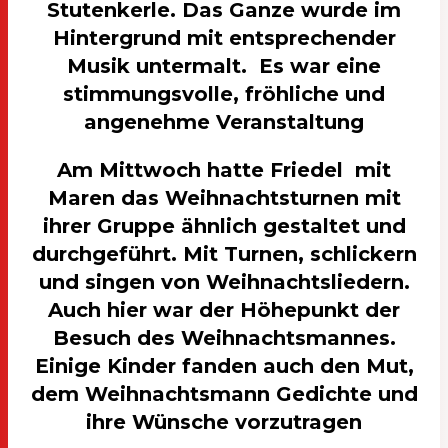
Stutenkerle. Das Ganze wurde im
Hintergrund mit entsprechender
Musik untermalt. Es war eine
stimmungsvolle, fröhliche und
angenehme Veranstaltung
Am Mittwoch hatte Friedel mit
Maren das Weihnachtsturnen mit
ihrer Gruppe ähnlich gestaltet und
durchgeführt. Mit Turnen, schlickern
und singen von Weihnachtsliedern.
Auch hier war der Höhepunkt der
Besuch des Weihnachtsmannes.
Einige Kinder fanden auch den Mut,
dem Weihnachtsmann Gedichte und
ihre Wünsche vorzutragen