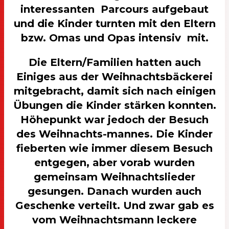
interessanten Parcours aufgebaut
und die Kinder turnten mit den Eltern
bzw. Omas und Opas intensiv mit.
Die Eltern/Familien hatten auch
Einiges aus der Weihnachtsbäckerei
mitgebracht, damit sich nach einigen
Übungen die Kinder stärken konnten.
Höhepunkt war jedoch der Besuch
des Weihnachts-mannes. Die Kinder
fieberten wie immer diesem Besuch
entgegen, aber vorab wurden
gemeinsam Weihnachtslieder
gesungen. Danach wurden auch
Geschenke verteilt. Und zwar gab es
vom Weihnachtsmann leckere