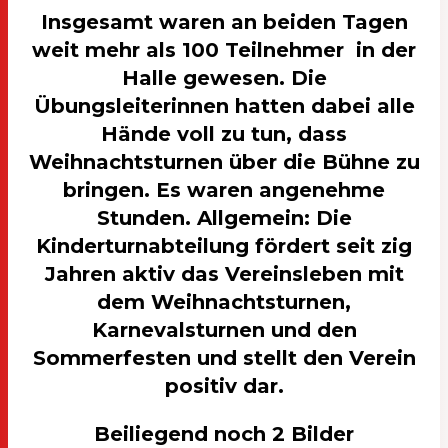
Insgesamt waren an beiden Tagen
weit mehr als 100 Teilnehmer in der
Halle gewesen. Die
Übungsleiterinnen hatten dabei alle
Hände voll zu tun, dass
Weihnachtsturnen über die Bühne zu
bringen. Es waren angenehme
Stunden. Allgemein: Die
Kinderturnabteilung fördert seit zig
Jahren aktiv das Vereinsleben mit
dem Weihnachtsturnen,
Karnevalsturnen und den
Sommerfesten und stellt den Verein
positiv dar.
Beiliegend noch 2 Bilder