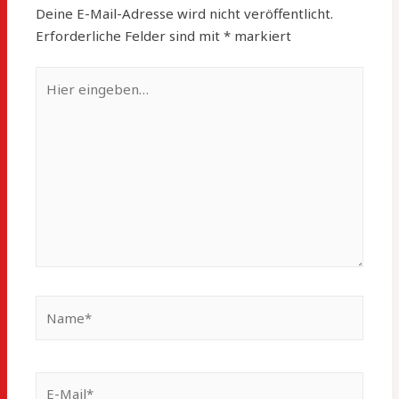
Deine E-Mail-Adresse wird nicht veröffentlicht.
Erforderliche Felder sind mit
*
markiert
Hier
eingeben…
Name*
E-