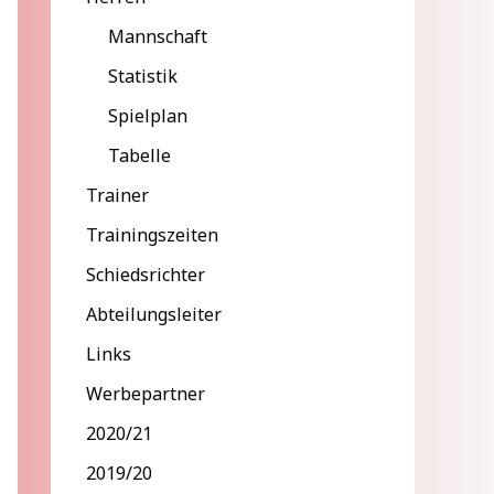
Mannschaft
Statistik
Spielplan
Tabelle
Trainer
Trainingszeiten
Schiedsrichter
Abteilungsleiter
Links
Werbepartner
2020/21
2019/20