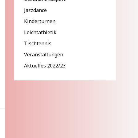
Jazzdance
Kinderturnen
Leichtathletik
Tischtennis
Veranstaltungen
Aktuelles 2022/23