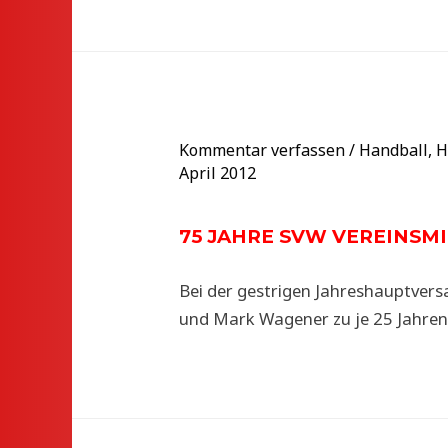
Kommentar verfassen
/
Handball
,
H
April 2012
75 JAHRE SVW VEREINSM
Bei der gestrigen Jahreshauptvers
und Mark Wagener zu je 25 Jahren 