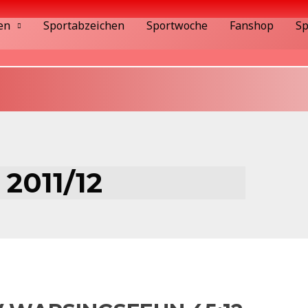
en
Sportabzeichen
Sportwoche
Fanshop
Sp
2011/12