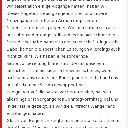
wir selbst auch einige Abgänge hatten, haben wir
dieses Angebot freudig angenommen und unsere
Neuzugänge mit offenen Armen empfangen.
In den seit dem vergangenen Wochen haben sich alle
gut aufeinander eingestellt und es hat sich schnell ein
freundliches Miteinander in der Mannschaft eingestellt.
Dabei kamen die sportlichen Leistungen allerdings auch
nicht zu kurz. Wir haben eine fordernde
Saisonvorbereitung hinter uns, die mit unserem
jährlichen Trainingslager in Ihlow ein schönes, wenn
auch sehr anstrengendes Ende genommen hat und uns
gut für die neue Saison gewappnet hat.
Wie gut wir auf die Saison vorbereitet sind, hat sich
allerdings erst vergangenen Sonntagvormittag bei uns
in der Halle gezeigt, als wir die Eintracht Wangerland
empfangen haben.
Gleich von Beginn an zeigte man eine starke Leistung in
der Abwehr. Man war rechtzeitig am Mann und es