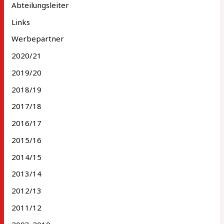
Abteilungsleiter
Links
Werbepartner
2020/21
2019/20
2018/19
2017/18
2016/17
2015/16
2014/15
2013/14
2012/13
2011/12