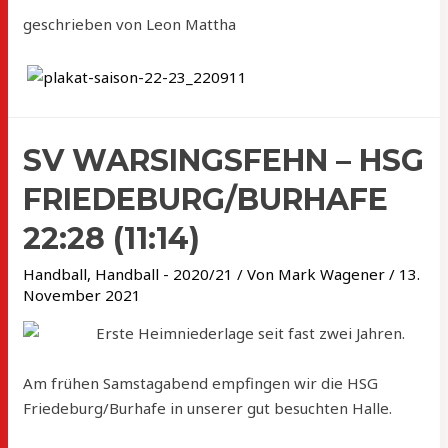
geschrieben von Leon Mattha
SV WARSINGSFEHN – HSG
FRIEDEBURG/BURHAFE
22:28 (11:14)
Handball
,
Handball - 2020/21
/ Von
Mark Wagener
/
13.
November 2021
Erste Heimniederlage seit fast zwei Jahren.
Am frühen Samstagabend empfingen wir die HSG
Friedeburg/Burhafe in unserer gut besuchten Halle.