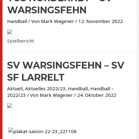
WARSINGSFEHN
Handball
/ Von
Mark Wagener
/
12. November 2022
Spielbericht
SV WARSINGSFEHN – SV
SF LARRELT
Aktuell
,
Aktuelles 2022/23
,
Handball
,
Handball –
2022/23
/ Von
Mark Wagener
/
24. Oktober 2022