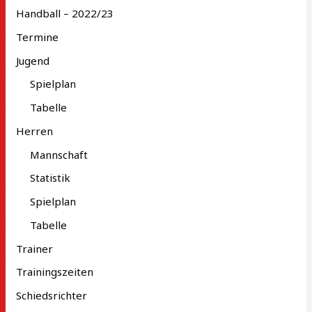
Handball – 2022/23
Termine
Jugend
Spielplan
Tabelle
Herren
Mannschaft
Statistik
Spielplan
Tabelle
Trainer
Trainingszeiten
Schiedsrichter