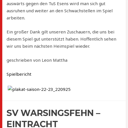
auswärts gegen den TuS Esens wird man sich gut
ausruhen und weiter an den Schwachstellen im Spiel
arbeiten.
Ein großer Dank gilt unseren Zuschauern, die uns bei
diesem Spiel gut unterstützt haben. Hoffentlich sehen
wir uns beim nächsten Heimspiel wieder.
geschrieben von Leon Mattha
Spielbericht
SV WARSINGSFEHN –
EINTRACHT