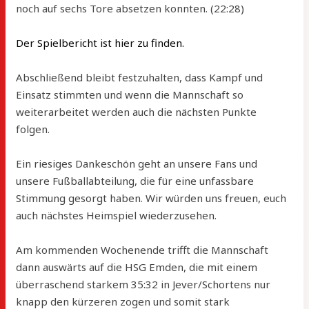
noch auf sechs Tore absetzen konnten. (22:28)
Der Spielbericht ist hier zu finden.
Abschließend bleibt festzuhalten, dass Kampf und
Einsatz stimmten und wenn die Mannschaft so
weiterarbeitet werden auch die nächsten Punkte
folgen.
Ein riesiges Dankeschön geht an unsere Fans und
unsere Fußballabteilung, die für eine unfassbare
Stimmung gesorgt haben. Wir würden uns freuen, euch
auch nächstes Heimspiel wiederzusehen.
Am kommenden Wochenende trifft die Mannschaft
dann auswärts auf die HSG Emden, die mit einem
überraschend starkem 35:32 in Jever/Schortens nur
knapp den kürzeren zogen und somit stark