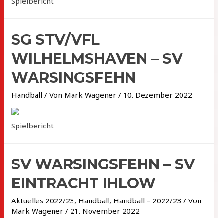
Spielbericht
SG STV/VFL
WILHELMSHAVEN – SV
WARSINGSFEHN
Handball
/ Von
Mark Wagener
/
10. Dezember 2022
Spielbericht
SV WARSINGSFEHN – SV
EINTRACHT IHLOW
Aktuelles 2022/23
,
Handball
,
Handball – 2022/23
/ Von
Mark Wagener
/
21. November 2022