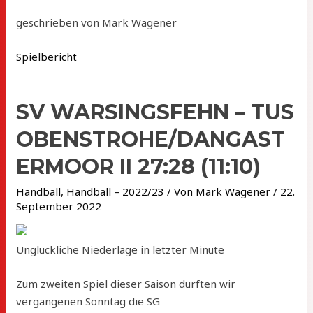
geschrieben von Mark Wagener
Spielbericht
SV WARSINGSFEHN – TUS
OBENSTROHE/DANGAST
ERMOOR II 27:28 (11:10)
Handball
,
Handball – 2022/23
/ Von
Mark Wagener
/
22.
September 2022
Unglückliche Niederlage in letzter Minute
Zum zweiten Spiel dieser Saison durften wir
vergangenen Sonntag die SG