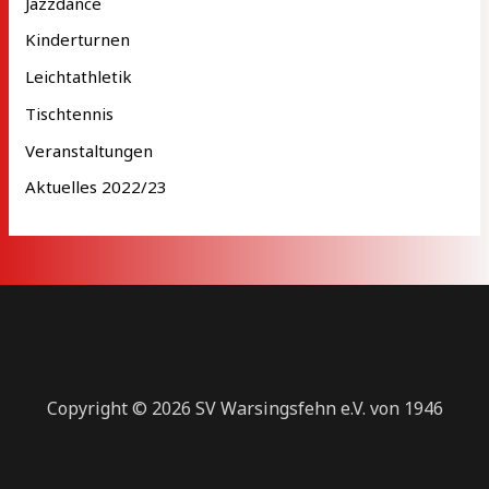
Jazzdance
Kinderturnen
Leichtathletik
Tischtennis
Veranstaltungen
Aktuelles 2022/23
Copyright © 2026 SV Warsingsfehn e.V. von 1946