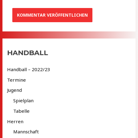
HANDBALL
Handball – 2022/23
Termine
Jugend
Spielplan
Tabelle
Herren
Mannschaft