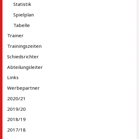
Statistik
Spielplan
Tabelle
Trainer
Trainingszeiten
Schiedsrichter
Abteilungsleiter
Links
Werbepartner
2020/21
2019/20
2018/19
2017/18