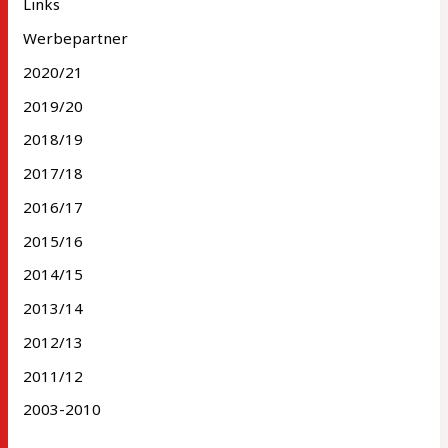
Links
Werbepartner
2020/21
2019/20
2018/19
2017/18
2016/17
2015/16
2014/15
2013/14
2012/13
2011/12
2003-2010