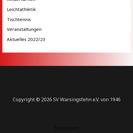
Leichtathletik
Tischtennis
Veranstaltungen
Aktuelles 2022/23
Copyright © 2026 SV Warsingsfehn e.V. von 1946
Impressum