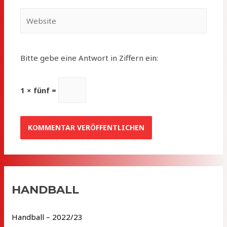
Website
Bitte gebe eine Antwort in Ziffern ein:
1 × fünf =
HANDBALL
Handball – 2022/23