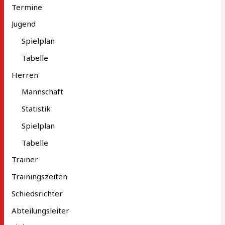
Termine
Jugend
Spielplan
Tabelle
Herren
Mannschaft
Statistik
Spielplan
Tabelle
Trainer
Trainingszeiten
Schiedsrichter
Abteilungsleiter