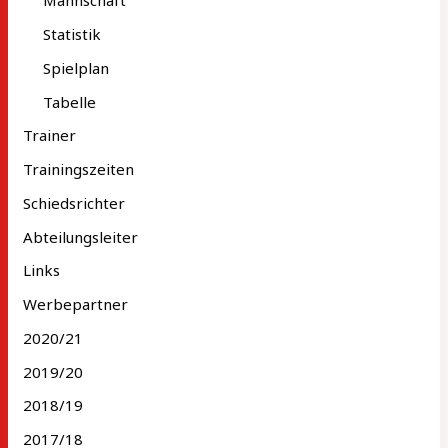
Mannschaft
Statistik
Spielplan
Tabelle
Trainer
Trainingszeiten
Schiedsrichter
Abteilungsleiter
Links
Werbepartner
2020/21
2019/20
2018/19
2017/18