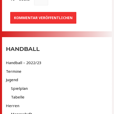
HANDBALL
Handball – 2022/23
Termine
Jugend
Spielplan
Tabelle
Herren