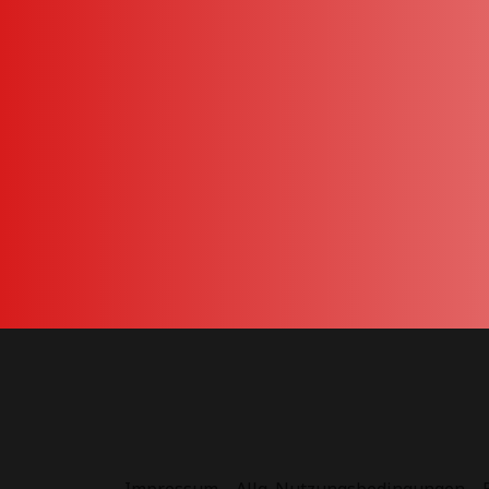
Impressum
Allg. Nutzungsbedingungen