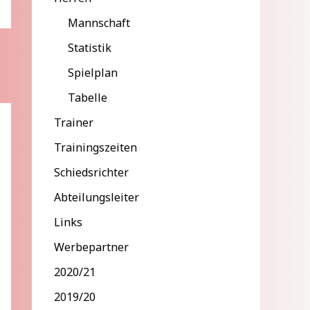
Mannschaft
Statistik
Spielplan
Tabelle
Trainer
Trainingszeiten
Schiedsrichter
Abteilungsleiter
Links
Werbepartner
2020/21
2019/20