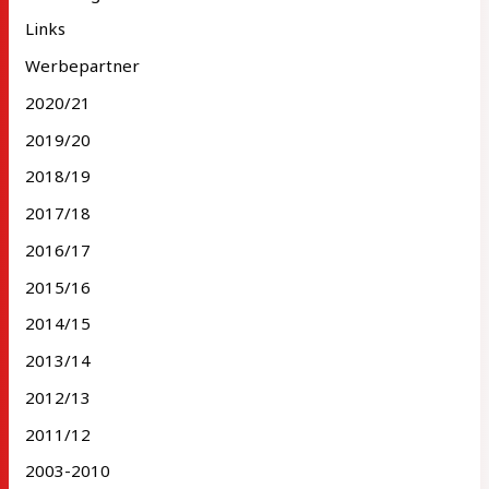
Links
Werbepartner
2020/21
2019/20
2018/19
2017/18
2016/17
2015/16
2014/15
2013/14
2012/13
2011/12
2003-2010