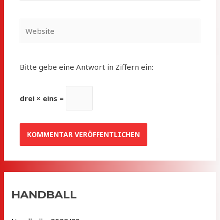
Website
Bitte gebe eine Antwort in Ziffern ein:
drei × eins =
HANDBALL