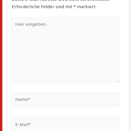
Erforderliche Felder sind mit
*
markiert
Hier
eingeben…
Name*
E-
Mail*