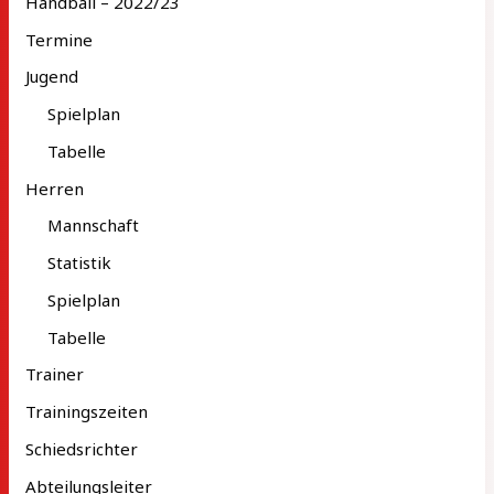
Handball – 2022/23
Termine
Jugend
Spielplan
Tabelle
Herren
Mannschaft
Statistik
Spielplan
Tabelle
Trainer
Trainingszeiten
Schiedsrichter
Abteilungsleiter