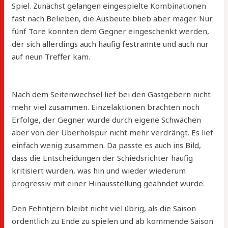
Spiel. Zunächst gelangen eingespielte Kombinationen
fast nach Belieben, die Ausbeute blieb aber mager. Nur
fünf Tore konnten dem Gegner eingeschenkt werden,
der sich allerdings auch häufig festrannte und auch nur
auf neun Treffer kam.
Nach dem Seitenwechsel lief bei den Gastgebern nicht
mehr viel zusammen. Einzelaktionen brachten noch
Erfolge, der Gegner wurde durch eigene Schwächen
aber von der Überholspur nicht mehr verdrängt. Es lief
einfach wenig zusammen. Da passte es auch ins Bild,
dass die Entscheidungen der Schiedsrichter häufig
kritisiert wurden, was hin und wieder wiederum
progressiv mit einer Hinausstellung geahndet wurde.
Den Fehntjern bleibt nicht viel übrig, als die Saison
ordentlich zu Ende zu spielen und ab kommende Saison