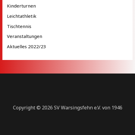
Kinderturnen
Leichtathletik
Tischtennis
Veranstaltungen
Aktuelles 2022/23
Copyright © 2026 SV Warsingsfehn e.V. von 1946