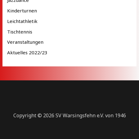
Jazzdance
Kinderturnen
Leichtathletik
Tischtennis
Veranstaltungen
Aktuelles 2022/23
Copyright © 2026 SV Warsingsfehn e.V. von 1946