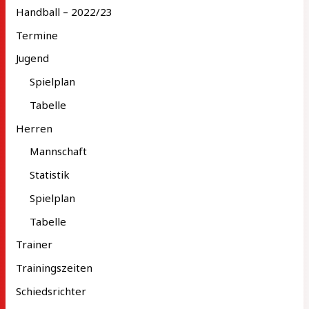
Handball – 2022/23
Termine
Jugend
Spielplan
Tabelle
Herren
Mannschaft
Statistik
Spielplan
Tabelle
Trainer
Trainingszeiten
Schiedsrichter