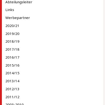
Abteilungsleiter
Links
Werbepartner
2020/21
2019/20
2018/19
2017/18
2016/17
2015/16
2014/15
2013/14
2012/13
2011/12
2003-2010