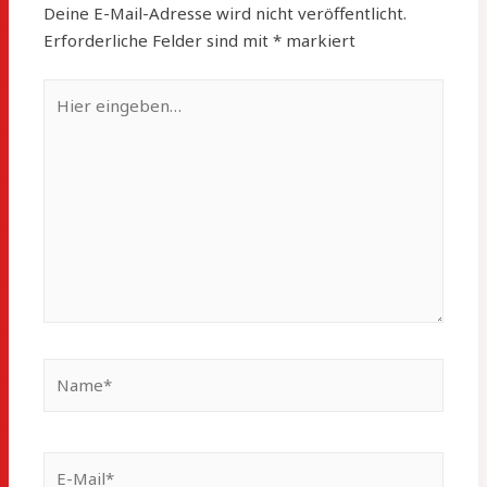
Deine E-Mail-Adresse wird nicht veröffentlicht.
Erforderliche Felder sind mit
*
markiert
Hier
eingeben…
Name*
E-