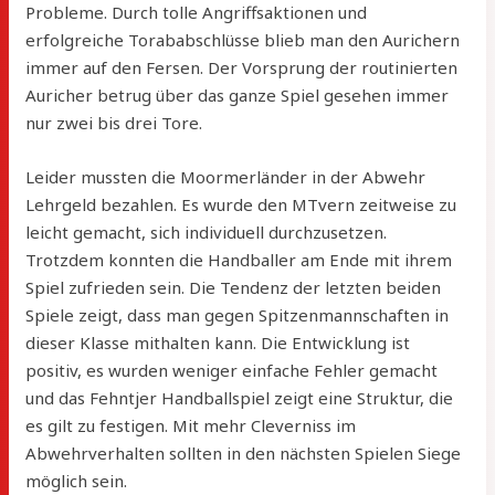
Probleme. Durch tolle Angriffsaktionen und
erfolgreiche Torababschlüsse blieb man den Aurichern
immer auf den Fersen. Der Vorsprung der routinierten
Auricher betrug über das ganze Spiel gesehen immer
nur zwei bis drei Tore.
Leider mussten die Moormerländer in der Abwehr
Lehrgeld bezahlen. Es wurde den MTvern zeitweise zu
leicht gemacht, sich individuell durchzusetzen.
Trotzdem konnten die Handballer am Ende mit ihrem
Spiel zufrieden sein. Die Tendenz der letzten beiden
Spiele zeigt, dass man gegen Spitzenmannschaften in
dieser Klasse mithalten kann. Die Entwicklung ist
positiv, es wurden weniger einfache Fehler gemacht
und das Fehntjer Handballspiel zeigt eine Struktur, die
es gilt zu festigen. Mit mehr Cleverniss im
Abwehrverhalten sollten in den nächsten Spielen Siege
möglich sein.