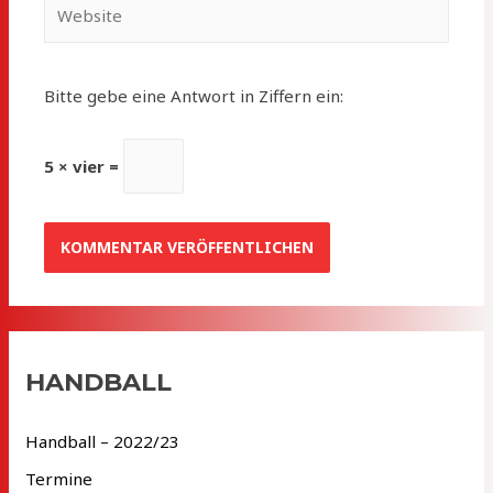
Website
Bitte gebe eine Antwort in Ziffern ein:
5 × vier =
HANDBALL
Handball – 2022/23
Termine