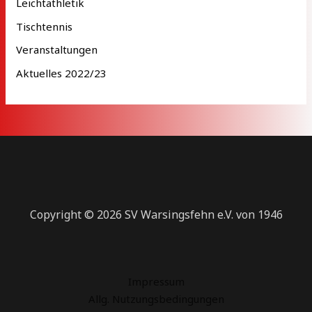
Leichtathletik
Tischtennis
Veranstaltungen
Aktuelles 2022/23
Copyright © 2026 SV Warsingsfehn e.V. von 1946
Impressum
Allg. Nutzungsbedingungen