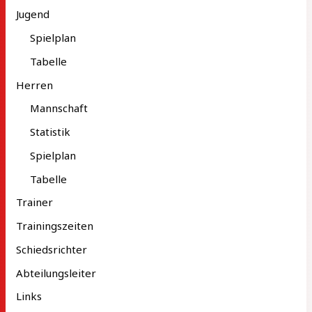
Jugend
Spielplan
Tabelle
Herren
Mannschaft
Statistik
Spielplan
Tabelle
Trainer
Trainingszeiten
Schiedsrichter
Abteilungsleiter
Links