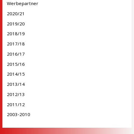
Werbepartner
2020/21
2019/20
2018/19
2017/18
2016/17
2015/16
2014/15
2013/14
2012/13
2011/12
2003-2010