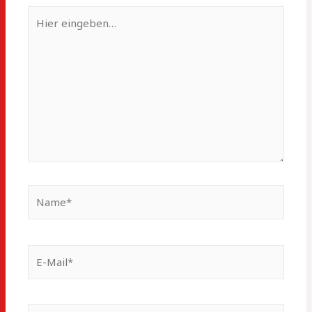
Hier
eingeben…
Name*
E-
Mail*