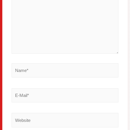
Name*
E-
Mail*
Website