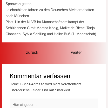
Sportwart geehrt.
Leichtathleten fahren zu den Deutschen Meisterschaften
nach München
Platz 1 in der NLVB im Mannschaftsdreikampf der
Schülerinnen C mit Martina König, Maike de Riese, Tanja
Claassen, Sylvia Schilling und Heike Buß (1. Mannschaft)
Beitragsnavigation
←
zurück
weiter
→
Kommentar verfassen
Deine E-Mail-Adresse wird nicht veröffentlicht.
Erforderliche Felder sind mit
*
markiert
Hier
eingeben…