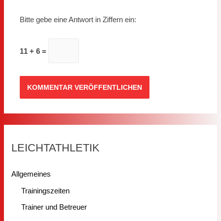
Bitte gebe eine Antwort in Ziffern ein:
11 + 6 =
LEICHTATHLETIK
Allgemeines
Trainingszeiten
Trainer und Betreuer