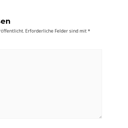
sen
öffentlicht.
Erforderliche Felder sind mit
*