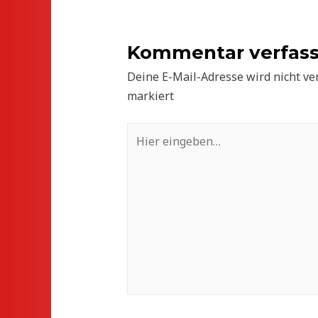
Kommentar verfas
Deine E-Mail-Adresse wird nicht ver
markiert
Hier
eingeben…